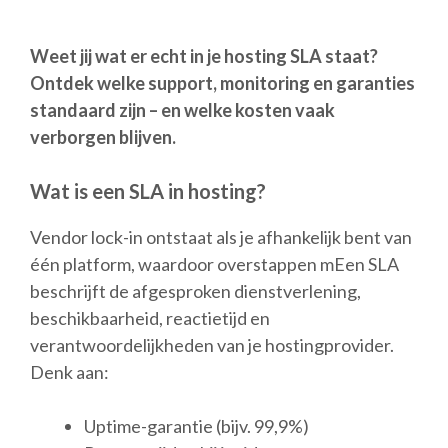
Weet jij wat er echt in je hosting SLA staat?
Ontdek welke support, monitoring en garanties
standaard zijn – en welke kosten vaak
verborgen blijven.
Wat is een SLA in hosting?
Vendor lock-in ontstaat als je afhankelijk bent van
één platform, waardoor overstappen mEen SLA
beschrijft de afgesproken dienstverlening,
beschikbaarheid, reactietijd en
verantwoordelijkheden van je hostingprovider.
Denk aan:
Uptime-garantie (bijv. 99,9%)