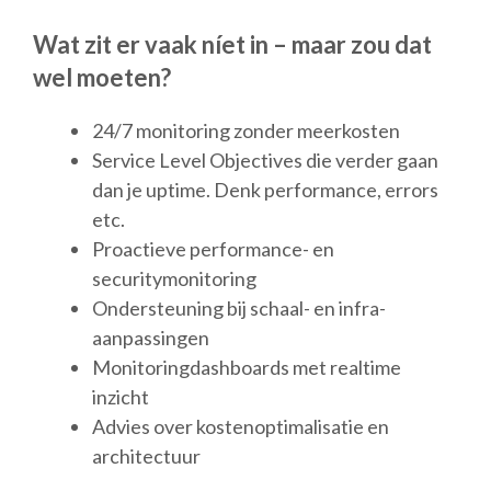
Wat zit er vaak níet in – maar zou dat
wel moeten?
24/7 monitoring zonder meerkosten
Service Level Objectives die verder gaan
dan je uptime. Denk performance, errors
etc.
Proactieve performance- en
securitymonitoring
Ondersteuning bij schaal- en infra-
aanpassingen
Monitoringdashboards met realtime
inzicht
Advies over kostenoptimalisatie en
architectuur