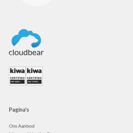
Pagina's
Ons Aanbod