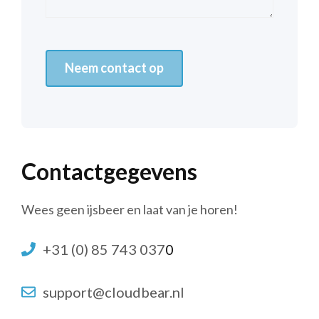
Neem contact op
Contactgegevens
Wees geen ijsbeer en laat van je horen!
+31 (0) 85 743 037
0
support@cloudbear.nl