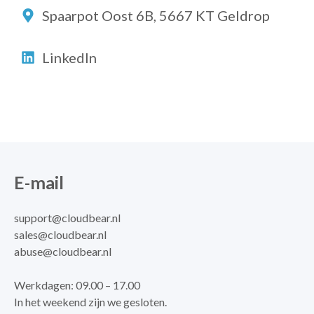
Spaarpot Oost 6B, 5667 KT Geldrop
LinkedIn
E-mail
support@cloudbear.nl
sales@cloudbear.nl
abuse@cloudbear.nl
Werkdagen: 09.00 – 17.00
In het weekend zijn we gesloten.