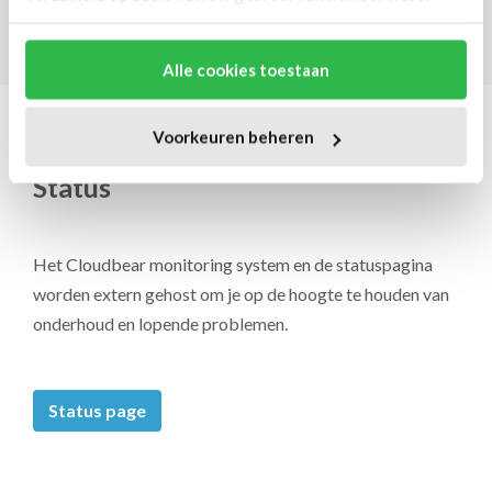
BTW: NL859699523B01
Alle cookies toestaan
Voorkeuren beheren
Status
Het Cloudbear monitoring system en de statuspagina
worden extern gehost om je op de hoogte te houden van
onderhoud en lopende problemen.
Status page