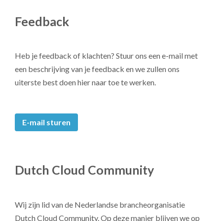
Feedback
Heb je feedback of klachten? Stuur ons een e-mail met
een beschrijving van je feedback en we zullen ons
uiterste best doen hier naar toe te werken.
E-mail sturen
Dutch Cloud Community
Wij zijn lid van de Nederlandse brancheorganisatie
Dutch Cloud Community. Op deze manier blijven we op