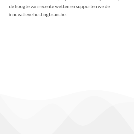
de hoogte van recente wetten en supporten we de
innovatieve hostingbranche.