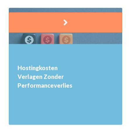
Hostingkosten
Verlagen Zonder
Performanceverlies