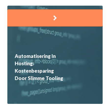
Automatisering In
Hosting:
Kostenbesparing
Door Slimme Tooling