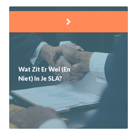
Wat Zit Er Wel (en
Niet) In Je SLA?