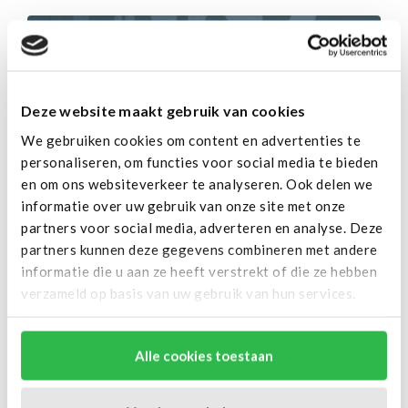
Deze website maakt gebruik van cookies
We gebruiken cookies om content en advertenties te
personaliseren, om functies voor social media te bieden
en om ons websiteverkeer te analyseren. Ook delen we
Hosting
informatie over uw gebruik van onze site met onze
Optimalisatie Voor
partners voor social media, adverteren en analyse. Deze
partners kunnen deze gegevens combineren met andere
Groeiende
informatie die u aan ze heeft verstrekt of die ze hebben
Softwareteams
verzameld op basis van uw gebruik van hun services.
Alle cookies toestaan