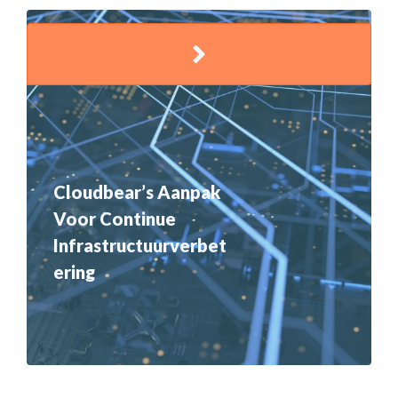
Cloudbear’s Aanpak
Voor Continue
Infrastructuurverbet
Ering