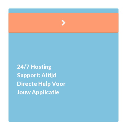
24/7 Hosting
Support: Altijd
Directe Hulp Voor
Jouw Applicatie