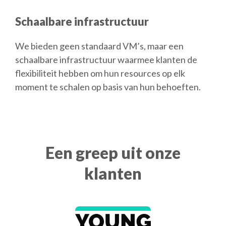
Schaalbare infrastructuur
We bieden geen standaard VM’s, maar een
schaalbare infrastructuur waarmee klanten de
flexibiliteit hebben om hun resources op elk
moment te schalen op basis van hun behoeften.
Een greep uit onze
klanten