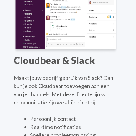
Cloudbear & Slack
Maakt jouw bedrijf gebruik van Slack? Dan
kun je ook Cloudbear toevoegen aan een
van je channels. Met deze directe lijn van
communicatie zijn we altijd dichtbij.
Persoonlijk contact
Real-time notificaties
Snellere probleemoplossing