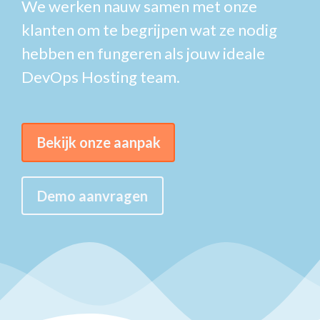
We werken nauw samen met onze
klanten om te begrijpen wat ze nodig
hebben en fungeren als jouw ideale
DevOps Hosting team.
Bekijk onze aanpak
Demo aanvragen