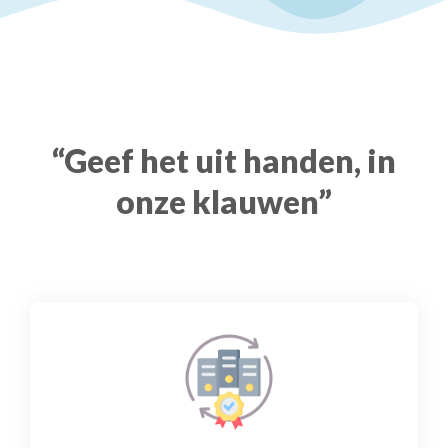
“Geef het uit handen, in
onze klauwen”