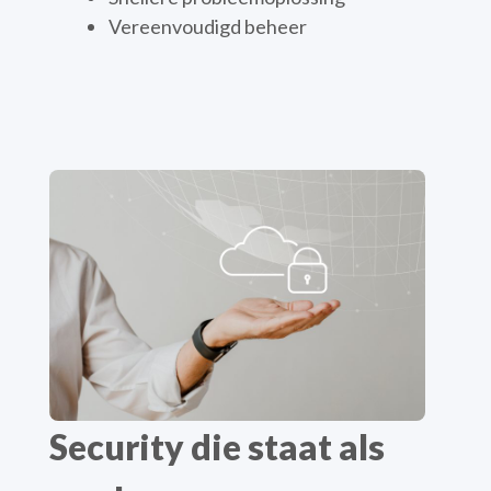
Vereenvoudigd beheer
Security die staat als