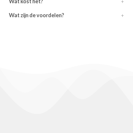
Wat kost het?
Wat zijn de voordelen?