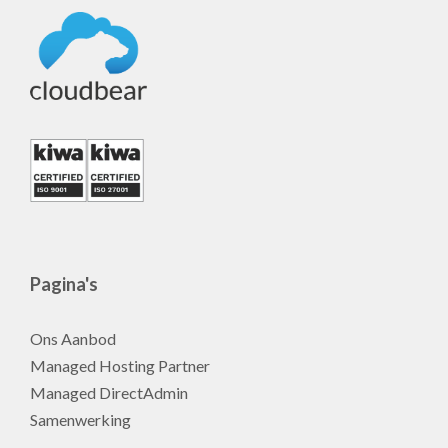
Pagina's
Ons Aanbod
Managed Hosting Partner
Managed DirectAdmin
Samenwerking