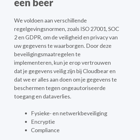
een beer
We voldoen aan verschillende
regelgevingsnormen, zoals ISO 27001, SOC
2 en GDPR, om de veiligheid en privacy van
uw gegevens te waarborgen. Door deze
beveiligingsmaatregelen te
implementeren, kun je erop vertrouwen
dat je gegevens veilig zijn bij Cloudbear en
dat we er alles aan doen om je gegevens te
beschermen tegen ongeautoriseerde
toegang en dataverlies.
Fysieke- en netwerkbeveiliging
Encryptie
Compliance