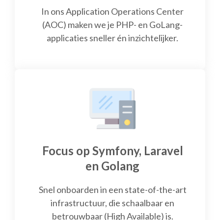
In ons Application Operations Center
(AOC) maken we je PHP- en GoLang-
applicaties sneller én inzichtelijker.
Focus op Symfony, Laravel
en Golang
Snel onboarden in een state-of-the-art
infrastructuur, die schaalbaar en
betrouwbaar (High Available) is.