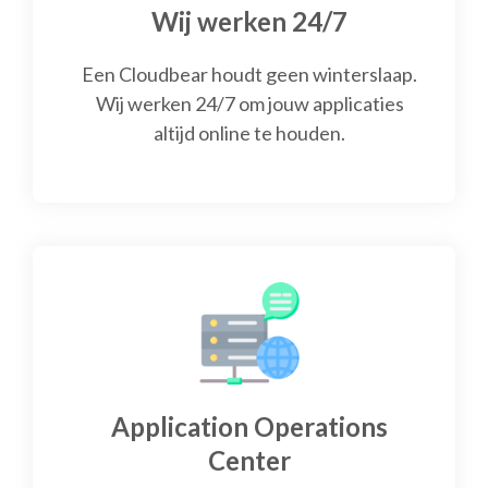
Wij werken 24/7
Een Cloudbear houdt geen winterslaap.
Wij werken 24/7 om jouw applicaties
altijd online te houden.
Application Operations
Center