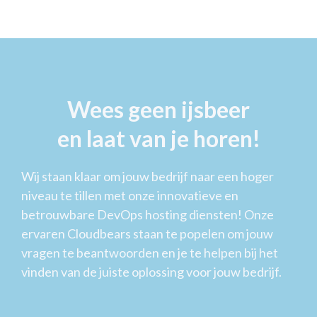
Wees geen ijsbeer
en laat van je horen!
Wij staan klaar om jouw bedrijf naar een hoger
niveau te tillen met onze innovatieve en
betrouwbare DevOps hosting diensten! Onze
ervaren Cloudbears staan te popelen om jouw
vragen te beantwoorden en je te helpen bij het
vinden van de juiste oplossing voor jouw bedrijf.