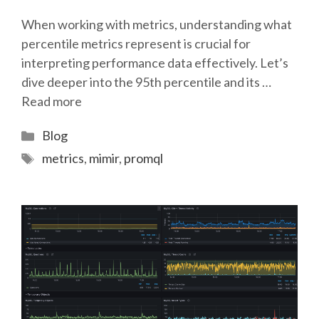
When working with metrics, understanding what
percentile metrics represent is crucial for
interpreting performance data effectively. Let’s
dive deeper into the 95th percentile and its …
Read more
Categories
Blog
Tags
metrics
,
mimir
,
promql