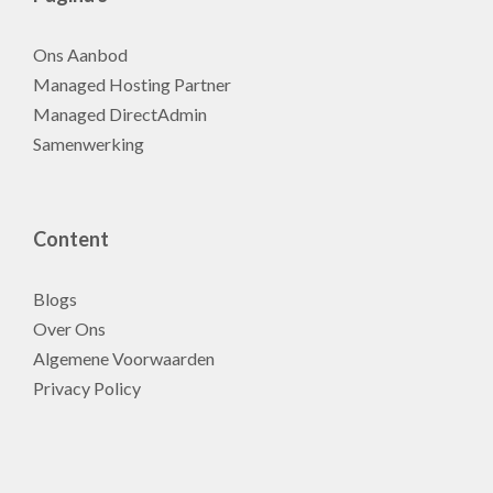
Ons Aanbod
Managed Hosting Partner
Managed DirectAdmin
Samenwerking
Content
Blogs
Over Ons
Algemene Voorwaarden
Privacy Policy