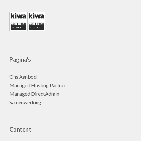
Pagina's
Ons Aanbod
Managed Hosting Partner
Managed DirectAdmin
Samenwerking
Content