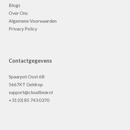
Blogs
Over Ons
Algemene Voorwaarden
Privacy Policy
Contactgegevens
Spaarpot Oost 6B
5667KT Geldrop
support@cloudbear.nl
+31 (0) 85 743 0370